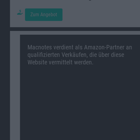
Zum Angebot
Macnotes verdient als Amazon-Partner an
qualifizierten Verkäufen, die über diese
Website vermittelt werden.