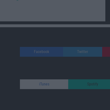
Facebook
Twitter
iTunes
Spotify