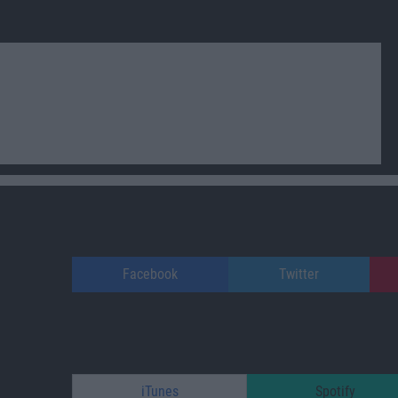
Facebook
Twitter
iTunes
Spotify