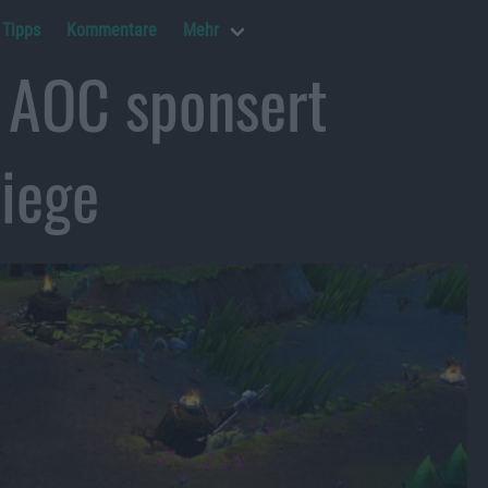
Tipps
Kommentare
Mehr
 AOC sponsert
Siege