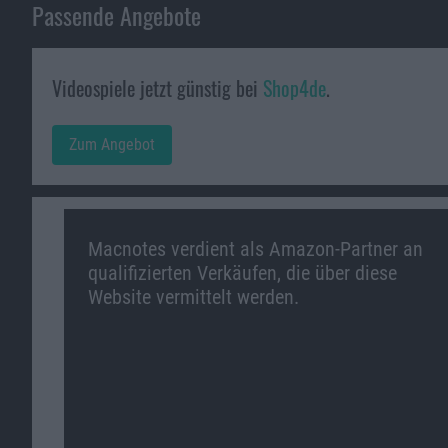
Passende Angebote
Videospiele jetzt günstig bei
Shop4de
.
Zum Angebot
Macnotes verdient als Amazon-Partner an
qualifizierten Verkäufen, die über diese
Website vermittelt werden.