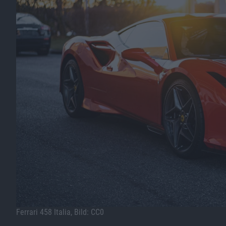
Ferrari 458 Italia, Bild: CC0