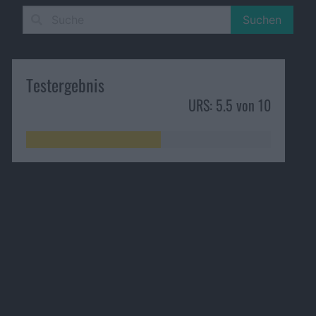
Suchen
Testergebnis
URS: 5.5 von 10