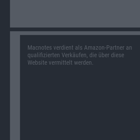
Macnotes verdient als Amazon-Partner an
qualifizierten Verkäufen, die über diese
Website vermittelt werden.