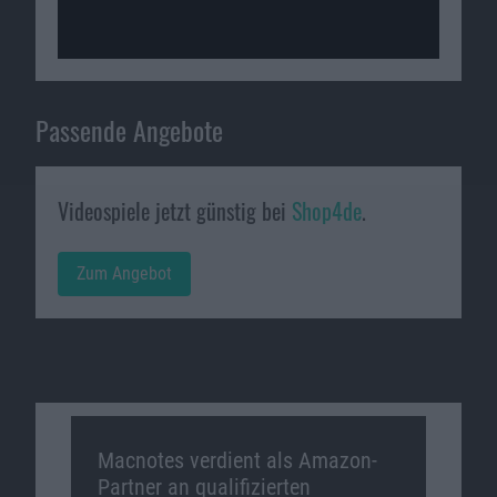
Passende Angebote
Videospiele jetzt günstig bei
Shop4de
.
Zum Angebot
Macnotes verdient als Amazon-
Partner an qualifizierten