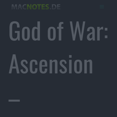
God of War:
Ascension
–