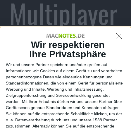
Multiplayer
Like A Boss
Wir respektieren
Ihre Privatsphäre
Wir und unsere Partner speichern und/oder greifen auf
Video für
Informationen wie Cookies auf einem Gerät zu und verarbeiten
personenbezogene Daten wie eindeutige Kennungen und
Standardinformationen, die von einem Gerät für personalisierte
Werbung und Inhalte, Werbung und Inhaltsmessung,
Zielgruppenforschung und Serviceentwicklung gesendet
werden.
Mit Ihrer Erlaubnis dürfen wir und unsere Partner über
PS3 Hack
Gerätescans genaue Standortdaten und Kenndaten abfragen.
Sie können auf die entsprechende Schaltfläche klicken, um der
o. a. Datenverarbeitung durch uns und unsere 1538 Partner
zuzustimmen. Alternativ können Sie auf die entsprechende