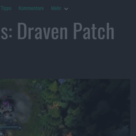
Tipps
Kommentare
Mehr
s: Draven Patch