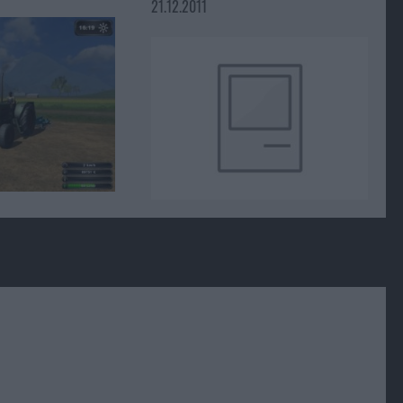
21.12.2011