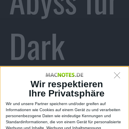
Dark
Souls
Wir respektieren
Ihre Privatsphäre
Wir und unsere Partner speichern und/oder greifen auf
Informationen wie Cookies auf einem Gerät zu und verarbeiten
personenbezogene Daten wie eindeutige Kennungen und
Standardinformationen, die von einem Gerät für personalisierte
Werbung und Inhalte, Werbung und Inhaltsmessung,