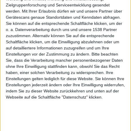
kommt
Zielgruppenforschung und Serviceentwicklung gesendet
werden.
Mit Ihrer Erlaubnis dürfen wir und unsere Partner über
Gerätescans genaue Standortdaten und Kenndaten abfragen.
Sie können auf die entsprechende Schaltfläche klicken, um der
o. a. Datenverarbeitung durch uns und unsere 1538 Partner
auf PS3
zuzustimmen. Alternativ können Sie auf die entsprechende
Schaltfläche klicken, um die Einwilligung abzulehnen oder um
auf detailliertere Informationen zuzugreifen und um Ihre
Einstellungen vor der Zustimmung zu ändern.
Bitte beachten
Sie, dass die Verarbeitung mancher personenbezogener Daten
ohne Ihre Einwilligung stattfinden kann, obwohl Sie das Recht
haben, einer solchen Verarbeitung zu widersprechen. Ihre
und Xbox
Einstellungen gelten lediglich für diese Website. Sie können Ihre
Einstellungen jederzeit ändern oder Ihre Einwilligung widerrufen,
indem Sie zu dieser Website zurückkehren und unten auf der
Webseite auf die Schaltfläche "Datenschutz" klicken.