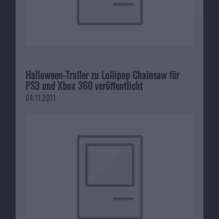
Halloween-Trailer zu Lollipop Chainsaw für
PS3 und Xbox 360 veröffentlicht
04.11.2011