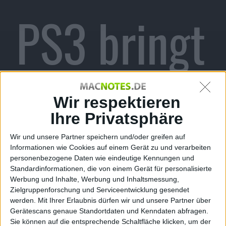
PS3 bringt
Eliminatio
Wir respektieren
Ihre Privatsphäre
Wir und unsere Partner speichern und/oder greifen auf
Informationen wie Cookies auf einem Gerät zu und verarbeiten
n Modus
personenbezogene Daten wie eindeutige Kennungen und
Standardinformationen, die von einem Gerät für personalisierte
Werbung und Inhalte, Werbung und Inhaltsmessung,
Zielgruppenforschung und Serviceentwicklung gesendet
werden.
Mit Ihrer Erlaubnis dürfen wir und unsere Partner über
Gerätescans genaue Standortdaten und Kenndaten abfragen.
Sie können auf die entsprechende Schaltfläche klicken, um der