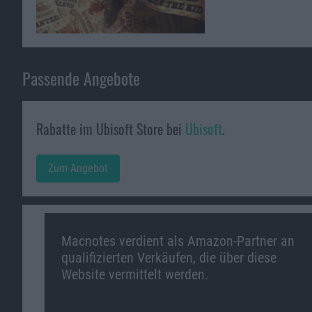
Passende Angebote
Rabatte im Ubisoft Store bei
Ubisoft
.
Zum Angebot
Macnotes verdient als Amazon-Partner an
qualifizierten Verkäufen, die über diese
Website vermittelt werden.