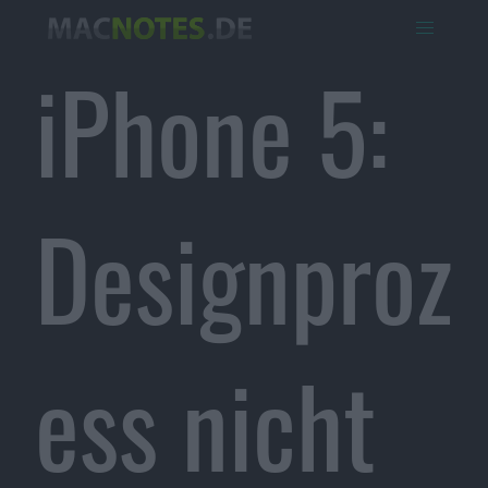
iPhone 5:
Designproz
ess nicht