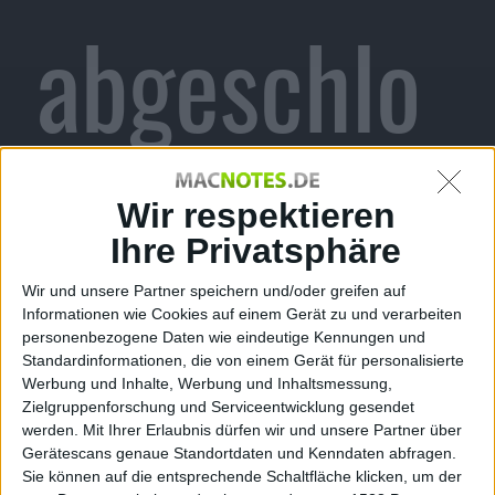
abgeschlo
ssen,
Wir respektieren
Ihre Privatsphäre
Wir und unsere Partner speichern und/oder greifen auf
schmalere
Informationen wie Cookies auf einem Gerät zu und verarbeiten
personenbezogene Daten wie eindeutige Kennungen und
Standardinformationen, die von einem Gerät für personalisierte
Werbung und Inhalte, Werbung und Inhaltsmessung,
Zielgruppenforschung und Serviceentwicklung gesendet
werden.
Mit Ihrer Erlaubnis dürfen wir und unsere Partner über
Gerätescans genaue Standortdaten und Kenndaten abfragen.
Sie können auf die entsprechende Schaltfläche klicken, um der