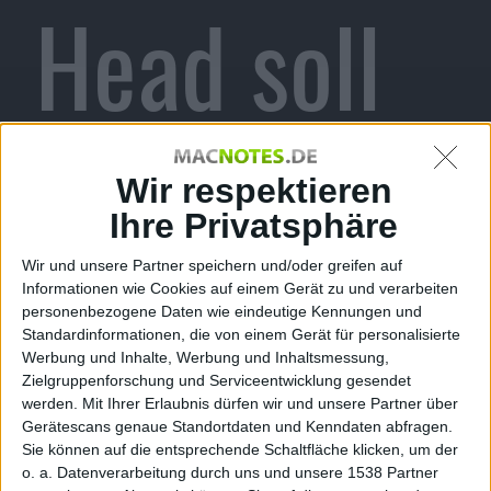
Head soll
schon seit
Wir respektieren
Ihre Privatsphäre
Wir und unsere Partner speichern und/oder greifen auf
November
Informationen wie Cookies auf einem Gerät zu und verarbeiten
personenbezogene Daten wie eindeutige Kennungen und
Standardinformationen, die von einem Gerät für personalisierte
Werbung und Inhalte, Werbung und Inhaltsmessung,
Zielgruppenforschung und Serviceentwicklung gesendet
werden.
Mit Ihrer Erlaubnis dürfen wir und unsere Partner über
Gerätescans genaue Standortdaten und Kenndaten abfragen.
Sie können auf die entsprechende Schaltfläche klicken, um der
o. a. Datenverarbeitung durch uns und unsere 1538 Partner