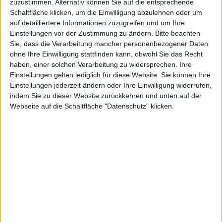
nicht mehr
zuzustimmen. Alternativ können Sie auf die entsprechende
Schaltfläche klicken, um die Einwilligung abzulehnen oder um
auf detailliertere Informationen zuzugreifen und um Ihre
Einstellungen vor der Zustimmung zu ändern.
Bitte beachten
am
Sie, dass die Verarbeitung mancher personenbezogener Daten
ohne Ihre Einwilligung stattfinden kann, obwohl Sie das Recht
haben, einer solchen Verarbeitung zu widersprechen. Ihre
Einstellungen gelten lediglich für diese Website. Sie können Ihre
Einstellungen jederzeit ändern oder Ihre Einwilligung widerrufen,
indem Sie zu dieser Website zurückkehren und unten auf der
Shooter
Webseite auf die Schaltfläche "Datenschutz" klicken.
gearbeitet