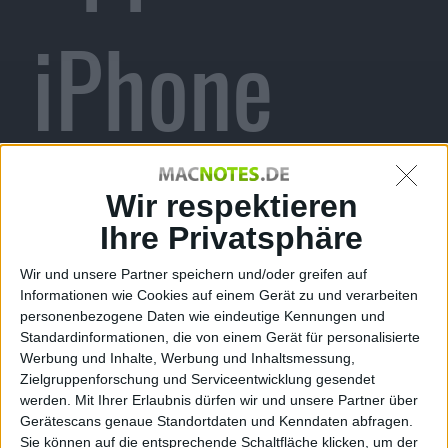
iPhone
und
Wir respektieren
Ihre Privatsphäre
Wir und unsere Partner speichern und/oder greifen auf
Informationen wie Cookies auf einem Gerät zu und verarbeiten
Android,
personenbezogene Daten wie eindeutige Kennungen und
Standardinformationen, die von einem Gerät für personalisierte
Werbung und Inhalte, Werbung und Inhaltsmessung,
Zielgruppenforschung und Serviceentwicklung gesendet
werden.
Mit Ihrer Erlaubnis dürfen wir und unsere Partner über
Gerätescans genaue Standortdaten und Kenndaten abfragen.
Sie können auf die entsprechende Schaltfläche klicken, um der