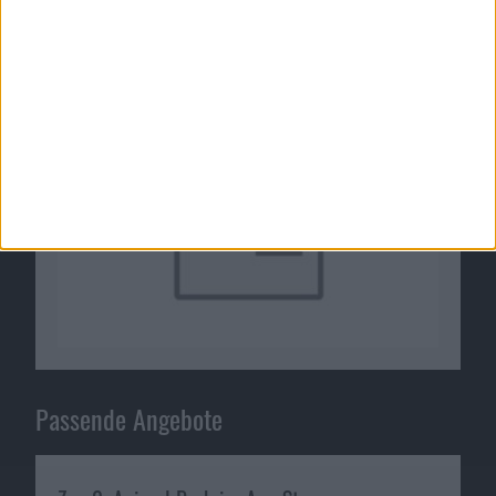
31.03.2011
Passende Angebote