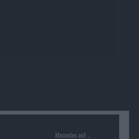
Macnotes auf …