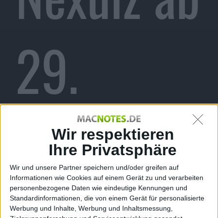
29.
Februar
Wir respektieren
Ihre Privatsphäre
Wir und unsere Partner speichern und/oder greifen auf
Informationen wie Cookies auf einem Gerät zu und verarbeiten
personenbezogene Daten wie eindeutige Kennungen und
Standardinformationen, die von einem Gerät für personalisierte
Werbung und Inhalte, Werbung und Inhaltsmessung,