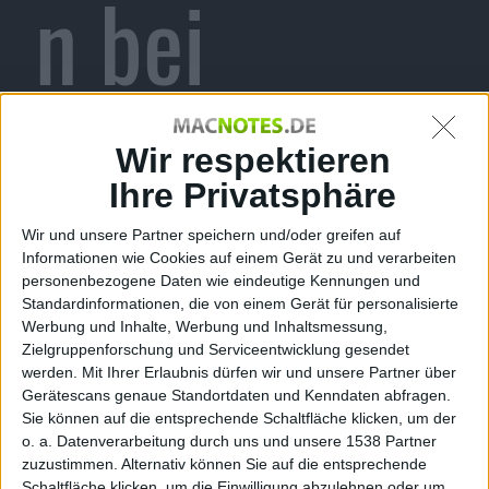
n bei
Gravis:
Wir respektieren
Ihre Privatsphäre
Wir und unsere Partner speichern und/oder greifen auf
Befristete
Informationen wie Cookies auf einem Gerät zu und verarbeiten
personenbezogene Daten wie eindeutige Kennungen und
Standardinformationen, die von einem Gerät für personalisierte
Werbung und Inhalte, Werbung und Inhaltsmessung,
Zielgruppenforschung und Serviceentwicklung gesendet
werden.
Mit Ihrer Erlaubnis dürfen wir und unsere Partner über
Verträge
Gerätescans genaue Standortdaten und Kenndaten abfragen.
Sie können auf die entsprechende Schaltfläche klicken, um der
o. a. Datenverarbeitung durch uns und unsere 1538 Partner
zuzustimmen. Alternativ können Sie auf die entsprechende
Schaltfläche klicken, um die Einwilligung abzulehnen oder um