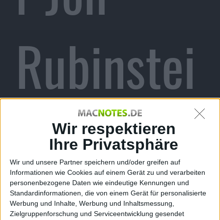
Rubinstei
n verlässt
Wir respektieren
Ihre Privatsphäre
Wir und unsere Partner speichern und/oder greifen auf
Informationen wie Cookies auf einem Gerät zu und verarbeiten
HP,
personenbezogene Daten wie eindeutige Kennungen und
Standardinformationen, die von einem Gerät für personalisierte
Werbung und Inhalte, Werbung und Inhaltsmessung,
Zielgruppenforschung und Serviceentwicklung gesendet