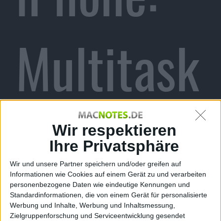
Multitask
ing ohne
Wir respektieren
Ihre Privatsphäre
Wir und unsere Partner speichern und/oder greifen auf
Informationen wie Cookies auf einem Gerät zu und verarbeiten
Homebut
personenbezogene Daten wie eindeutige Kennungen und
Standardinformationen, die von einem Gerät für personalisierte
Werbung und Inhalte, Werbung und Inhaltsmessung,
Zielgruppenforschung und Serviceentwicklung gesendet