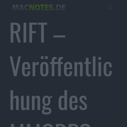
RIFT –
Veröffentlic
hung des