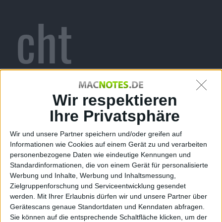
cht
Arcade-
Wir respektieren
Ihre Privatsphäre
Wir und unsere Partner speichern und/oder greifen auf
Informationen wie Cookies auf einem Gerät zu und verarbeiten
Shooter
personenbezogene Daten wie eindeutige Kennungen und
Standardinformationen, die von einem Gerät für personalisierte
Werbung und Inhalte, Werbung und Inhaltsmessung,
Zielgruppenforschung und Serviceentwicklung gesendet
werden.
Mit Ihrer Erlaubnis dürfen wir und unsere Partner über
Gerätescans genaue Standortdaten und Kenndaten abfragen.
Sie können auf die entsprechende Schaltfläche klicken, um der