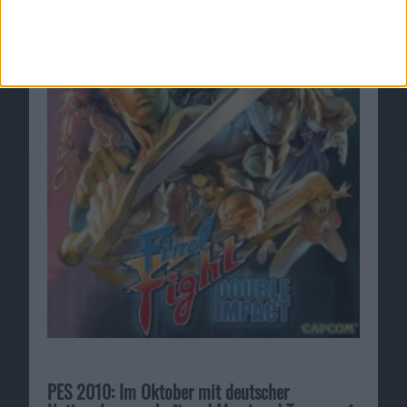
PES 2010: Im Oktober mit deutscher