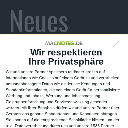
Neues
Video mit
Wir respektieren
Ihre Privatsphäre
Wir und unsere Partner speichern und/oder greifen auf
Informationen wie Cookies auf einem Gerät zu und verarbeiten
Mogry für
personenbezogene Daten wie eindeutige Kennungen und
Standardinformationen, die von einem Gerät für personalisierte
Werbung und Inhalte, Werbung und Inhaltsmessung,
Zielgruppenforschung und Serviceentwicklung gesendet
werden.
Mit Ihrer Erlaubnis dürfen wir und unsere Partner über
Gerätescans genaue Standortdaten und Kenndaten abfragen.
Sie können auf die entsprechende Schaltfläche klicken, um der
o. a. Datenverarbeitung durch uns und unsere 1538 Partner