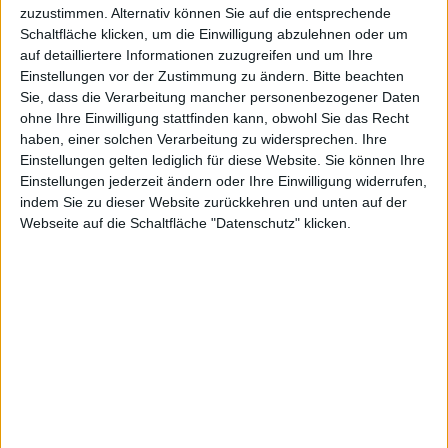
das
zuzustimmen. Alternativ können Sie auf die entsprechende
Schaltfläche klicken, um die Einwilligung abzulehnen oder um
auf detailliertere Informationen zuzugreifen und um Ihre
Einstellungen vor der Zustimmung zu ändern.
Bitte beachten
Action-
Sie, dass die Verarbeitung mancher personenbezogener Daten
ohne Ihre Einwilligung stattfinden kann, obwohl Sie das Recht
haben, einer solchen Verarbeitung zu widersprechen. Ihre
Einstellungen gelten lediglich für diese Website. Sie können Ihre
Einstellungen jederzeit ändern oder Ihre Einwilligung widerrufen,
indem Sie zu dieser Website zurückkehren und unten auf der
Webseite auf die Schaltfläche "Datenschutz" klicken.
Rollenspiel
für PS3