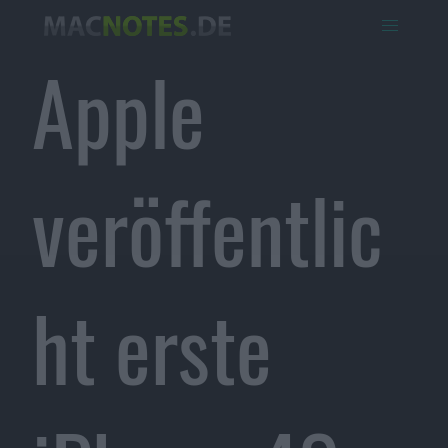
Apple
veröffentlic
ht erste