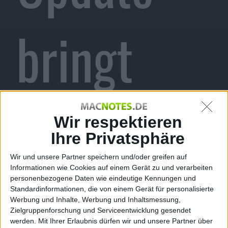
bringt
iCloud-
Wir respektieren
Ihre Privatsphäre
Wir und unsere Partner speichern und/oder greifen auf
Informationen wie Cookies auf einem Gerät zu und verarbeiten
Unterstüt
personenbezogene Daten wie eindeutige Kennungen und
Standardinformationen, die von einem Gerät für personalisierte
Werbung und Inhalte, Werbung und Inhaltsmessung,
Zielgruppenforschung und Serviceentwicklung gesendet
werden.
Mit Ihrer Erlaubnis dürfen wir und unsere Partner über