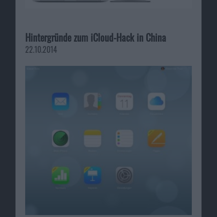
Hintergründe zum iCloud-Hack in China
22.10.2014