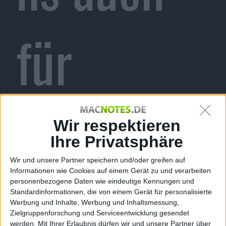
für
Windows
Wir respektieren
Ihre Privatsphäre
Wir und unsere Partner speichern und/oder greifen auf
Informationen wie Cookies auf einem Gerät zu und verarbeiten
PC
personenbezogene Daten wie eindeutige Kennungen und
Standardinformationen, die von einem Gerät für personalisierte
Werbung und Inhalte, Werbung und Inhaltsmessung,
Zielgruppenforschung und Serviceentwicklung gesendet
werden.
Mit Ihrer Erlaubnis dürfen wir und unsere Partner über