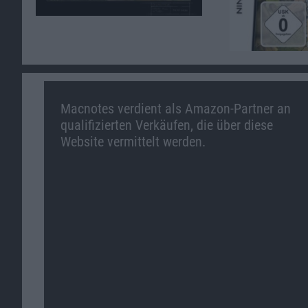
Macnotes verdient als Amazon-Partner an
qualifizierten Verkäufen, die über diese
Website vermittelt werden.