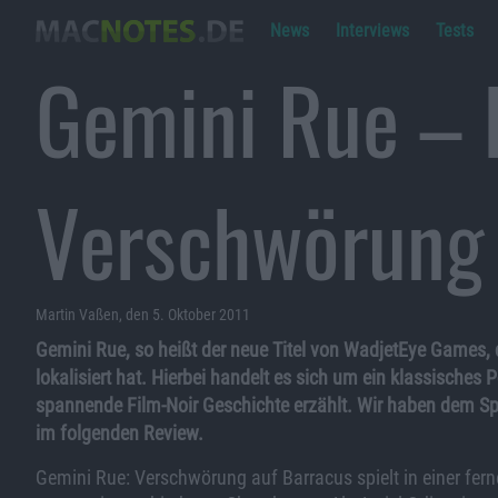
News
Interviews
Tests
Gemini Rue – 
Verschwörung 
Martin Vaßen, den 5. Oktober 2011
Gemini Rue, so heißt der neue Titel von WadjetEye Games,
lokalisiert hat. Hierbei handelt es sich um ein klassisches
spannende Film-Noir Geschichte erzählt. Wir haben dem Spi
im folgenden Review.
Gemini Rue: Verschwörung auf Barracus spielt in einer fern