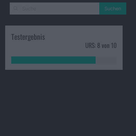
Suchen
Testergebnis
URS: 8 von 10