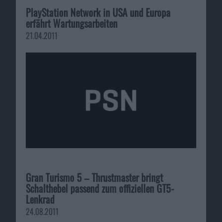
PlayStation Network in USA und Europa
erfährt Wartungsarbeiten
21.04.2011
Gran Turismo 5 – Thrustmaster bringt
Schalthebel passend zum offiziellen GT5-
Lenkrad
24.08.2011