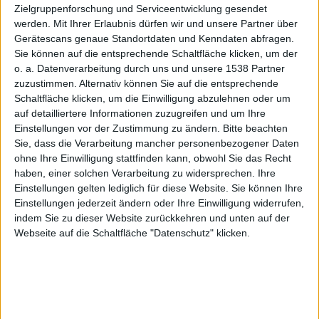
Ausfall
Zielgruppenforschung und Serviceentwicklung gesendet
werden.
Mit Ihrer Erlaubnis dürfen wir und unsere Partner über
Gerätescans genaue Standortdaten und Kenndaten abfragen.
Sie können auf die entsprechende Schaltfläche klicken, um der
o. a. Datenverarbeitung durch uns und unsere 1538 Partner
am
zuzustimmen. Alternativ können Sie auf die entsprechende
Schaltfläche klicken, um die Einwilligung abzulehnen oder um
auf detailliertere Informationen zuzugreifen und um Ihre
Einstellungen vor der Zustimmung zu ändern.
Bitte beachten
Sie, dass die Verarbeitung mancher personenbezogener Daten
ohne Ihre Einwilligung stattfinden kann, obwohl Sie das Recht
haben, einer solchen Verarbeitung zu widersprechen. Ihre
Mittwoch
Einstellungen gelten lediglich für diese Website. Sie können Ihre
Einstellungen jederzeit ändern oder Ihre Einwilligung widerrufen,
indem Sie zu dieser Website zurückkehren und unten auf der
Webseite auf die Schaltfläche "Datenschutz" klicken.