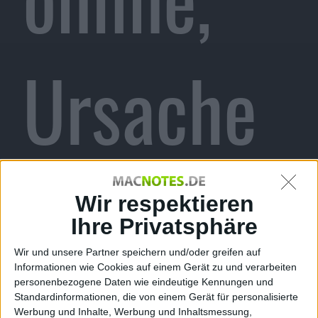
Ursache
für
Wir respektieren
Ihre Privatsphäre
Wir und unsere Partner speichern und/oder greifen auf
Informationen wie Cookies auf einem Gerät zu und verarbeiten
personenbezogene Daten wie eindeutige Kennungen und
Standardinformationen, die von einem Gerät für personalisierte
Werbung und Inhalte, Werbung und Inhaltsmessung,