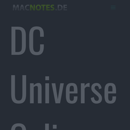
DC
Universe