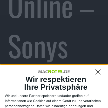
Online –
Sonys
Action-
Wir respektieren
Ihre Privatsphäre
Wir und unsere Partner speichern und/oder greifen auf
Informationen wie Cookies auf einem Gerät zu und verarbeiten
personenbezogene Daten wie eindeutige Kennungen und