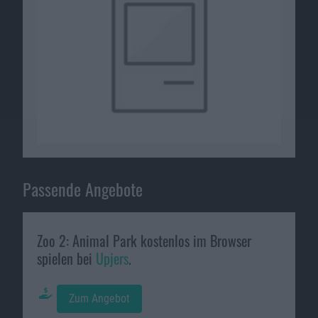
Passende Angebote
Zoo 2: Animal Park kostenlos im Browser
spielen bei
Upjers
.
Zum Angebot