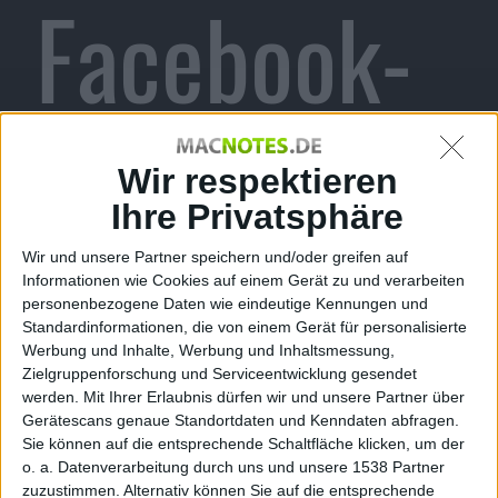
Facebook-
Game mit
Wir respektieren
Ihre Privatsphäre
Wir und unsere Partner speichern und/oder greifen auf
10
Informationen wie Cookies auf einem Gerät zu und verarbeiten
personenbezogene Daten wie eindeutige Kennungen und
Standardinformationen, die von einem Gerät für personalisierte
Werbung und Inhalte, Werbung und Inhaltsmessung,
Zielgruppenforschung und Serviceentwicklung gesendet
werden.
Mit Ihrer Erlaubnis dürfen wir und unsere Partner über
Millionen
Gerätescans genaue Standortdaten und Kenndaten abfragen.
Sie können auf die entsprechende Schaltfläche klicken, um der
o. a. Datenverarbeitung durch uns und unsere 1538 Partner
zuzustimmen. Alternativ können Sie auf die entsprechende