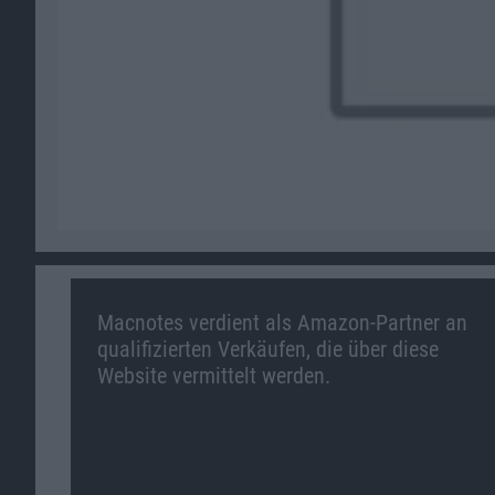
Macnotes verdient als Amazon-Partner an
qualifizierten Verkäufen, die über diese
Website vermittelt werden.