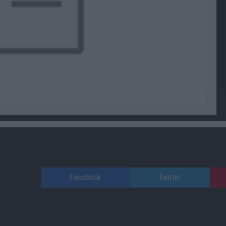
Facebook
Twitter