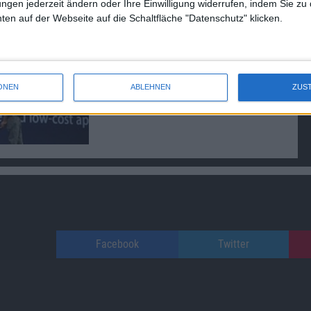
ungen jederzeit ändern oder Ihre Einwilligung widerrufen, indem Sie zu
en auf der Webseite auf die Schaltfläche "Datenschutz" klicken.
ONEN
ABLEHNEN
ZUS
Facebook
Twitter