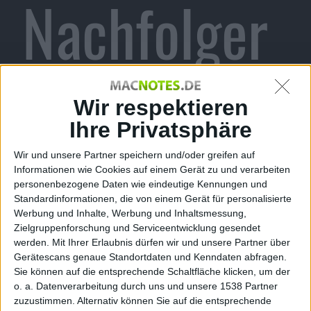
Nachfolger
des Action-
Wir respektieren
Ihre Privatsphäre
Wir und unsere Partner speichern und/oder greifen auf
Adventures
Informationen wie Cookies auf einem Gerät zu und verarbeiten
personenbezogene Daten wie eindeutige Kennungen und
Standardinformationen, die von einem Gerät für personalisierte
Werbung und Inhalte, Werbung und Inhaltsmessung,
Zielgruppenforschung und Serviceentwicklung gesendet
werden.
Mit Ihrer Erlaubnis dürfen wir und unsere Partner über
für PS3
Gerätescans genaue Standortdaten und Kenndaten abfragen.
Sie können auf die entsprechende Schaltfläche klicken, um der
o. a. Datenverarbeitung durch uns und unsere 1538 Partner
zuzustimmen. Alternativ können Sie auf die entsprechende