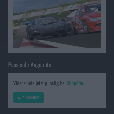
Passende Angebote
Videospiele jetzt günstig bei
Shop4de
.
Zum Angebot