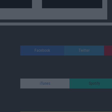
Facebook
Twitter
iTunes
Spotify