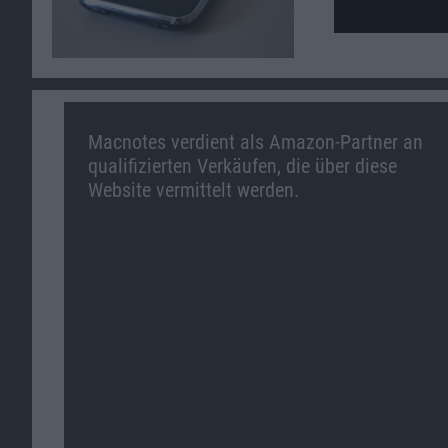
Macnotes verdient als Amazon-Partner an
qualifizierten Verkäufen, die über diese
Website vermittelt werden.