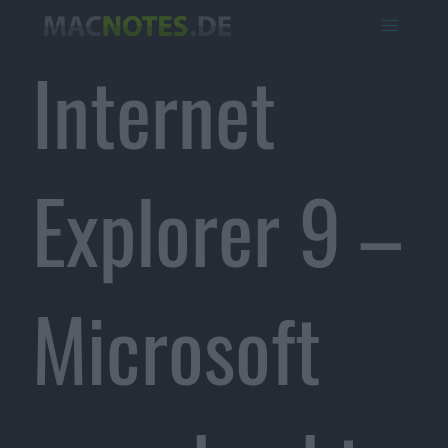
Internet
Explorer 9 –
Microsoft