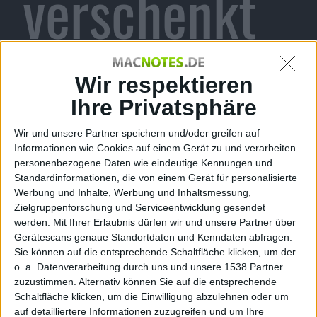
verschenkt
zur Feier
Wir respektieren
Ihre Privatsphäre
Wir und unsere Partner speichern und/oder greifen auf
100.000
Informationen wie Cookies auf einem Gerät zu und verarbeiten
personenbezogene Daten wie eindeutige Kennungen und
Standardinformationen, die von einem Gerät für personalisierte
Werbung und Inhalte, Werbung und Inhaltsmessung,
Zielgruppenforschung und Serviceentwicklung gesendet
werden.
Mit Ihrer Erlaubnis dürfen wir und unsere Partner über
Katy Perry-
Gerätescans genaue Standortdaten und Kenndaten abfragen.
Sie können auf die entsprechende Schaltfläche klicken, um der
o. a. Datenverarbeitung durch uns und unsere 1538 Partner
zuzustimmen. Alternativ können Sie auf die entsprechende
Schaltfläche klicken, um die Einwilligung abzulehnen oder um
auf detailliertere Informationen zuzugreifen und um Ihre