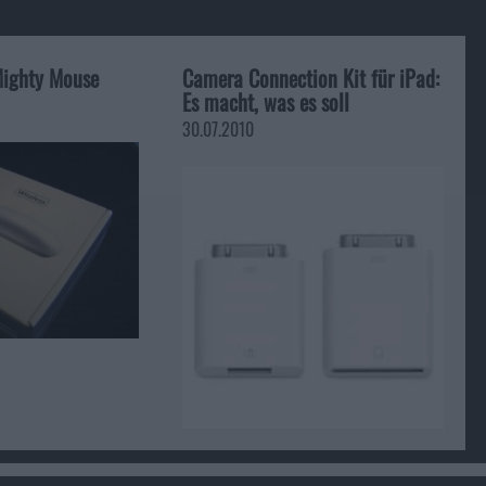
Mighty Mouse
Camera Connection Kit für iPad:
Es macht, was es soll
30.07.2010