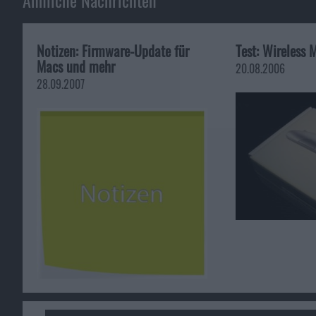
Notizen: Firmware-Update für
Test: Wireless 
Macs und mehr
20.08.2006
28.09.2007