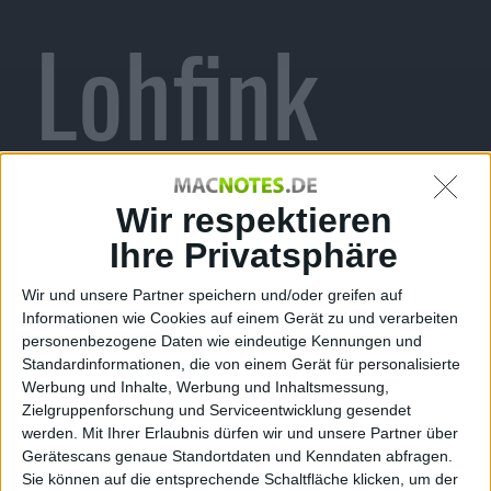
Lohfink
wird neues
Wir respektieren
Ihre Privatsphäre
Wir und unsere Partner speichern und/oder greifen auf
Informationen wie Cookies auf einem Gerät zu und verarbeiten
Testimoni
personenbezogene Daten wie eindeutige Kennungen und
Standardinformationen, die von einem Gerät für personalisierte
Werbung und Inhalte, Werbung und Inhaltsmessung,
Zielgruppenforschung und Serviceentwicklung gesendet
werden.
Mit Ihrer Erlaubnis dürfen wir und unsere Partner über
Gerätescans genaue Standortdaten und Kenndaten abfragen.
Sie können auf die entsprechende Schaltfläche klicken, um der