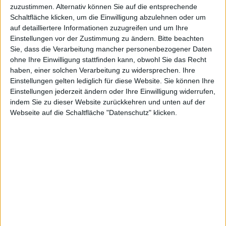
Ser Isaac
zuzustimmen. Alternativ können Sie auf die entsprechende
Schaltfläche klicken, um die Einwilligung abzulehnen oder um
auf detailliertere Informationen zuzugreifen und um Ihre
Einstellungen vor der Zustimmung zu ändern.
Bitte beachten
von
Sie, dass die Verarbeitung mancher personenbezogener Daten
ohne Ihre Einwilligung stattfinden kann, obwohl Sie das Recht
haben, einer solchen Verarbeitung zu widersprechen. Ihre
Einstellungen gelten lediglich für diese Website. Sie können Ihre
Einstellungen jederzeit ändern oder Ihre Einwilligung widerrufen,
indem Sie zu dieser Website zurückkehren und unten auf der
Webseite auf die Schaltfläche "Datenschutz" klicken.
Clarke-
Rüstungss