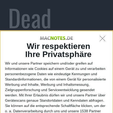
Dead
Space 2
Wir respektieren
Ihre Privatsphäre
Wir und unsere Partner speichern und/oder greifen auf
Informationen wie Cookies auf einem Gerät zu und verarbeiten
erhalten
personenbezogene Daten wie eindeutige Kennungen und
Standardinformationen, die von einem Gerät für personalisierte
Werbung und Inhalte, Werbung und Inhaltsmessung,
Zielgruppenforschung und Serviceentwicklung gesendet
werden.
Mit Ihrer Erlaubnis dürfen wir und unsere Partner über
Gerätescans genaue Standortdaten und Kenndaten abfragen.
Sie können auf die entsprechende Schaltfläche klicken, um der
o. a. Datenverarbeitung durch uns und unsere 1538 Partner