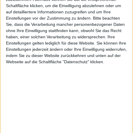
Schaltfläche klicken, um die Einwilligung abzulehnen oder um
auf detailliertere Informationen zuzugreifen und um Ihre
Einstellungen vor der Zustimmung zu ändern.
Bitte beachten
angekündig
Sie, dass die Verarbeitung mancher personenbezogener Daten
ohne Ihre Einwilligung stattfinden kann, obwohl Sie das Recht
haben, einer solchen Verarbeitung zu widersprechen. Ihre
Einstellungen gelten lediglich für diese Website. Sie können Ihre
Einstellungen jederzeit ändern oder Ihre Einwilligung widerrufen,
indem Sie zu dieser Website zurückkehren und unten auf der
t
Webseite auf die Schaltfläche "Datenschutz" klicken.
Alexander Trust, den 18. Januar 2011