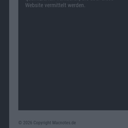
Website vermittelt werden.
© 2026 Copyright Macnotes.de