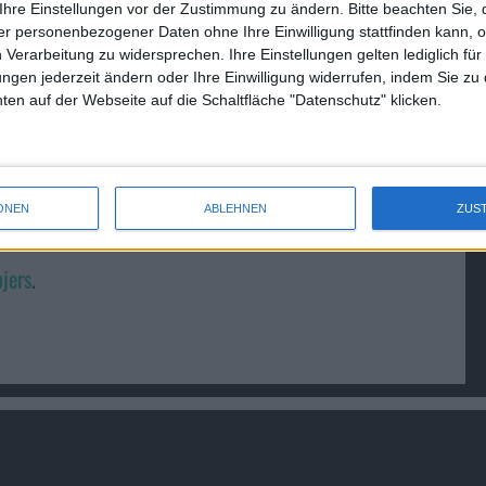
Ihre Einstellungen vor der Zustimmung zu ändern.
Bitte beachten Sie, 
r personenbezogener Daten ohne Ihre Einwilligung stattfinden kann, 
 Verarbeitung zu widersprechen. Ihre Einstellungen gelten lediglich für
ungen jederzeit ändern oder Ihre Einwilligung widerrufen, indem Sie zu
en auf der Webseite auf die Schaltfläche "Datenschutz" klicken.
ONEN
ABLEHNEN
ZUS
jers
.