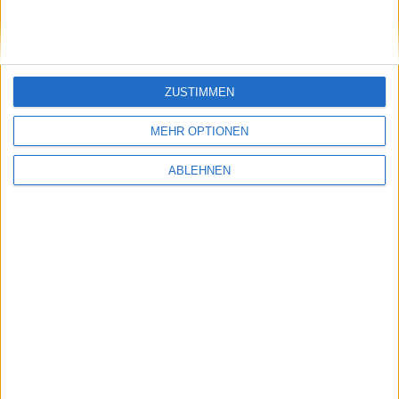
ZUSTIMMEN
MEHR OPTIONEN
ABLEHNEN