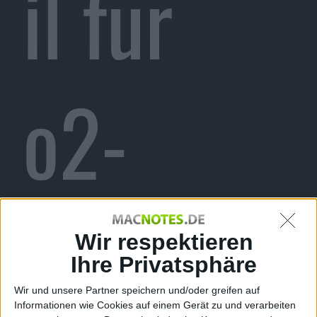
il für
o2-
iPhones:
Wir respektieren
Ihre Privatsphäre
Wir und unsere Partner speichern und/oder greifen auf
Informationen wie Cookies auf einem Gerät zu und verarbeiten