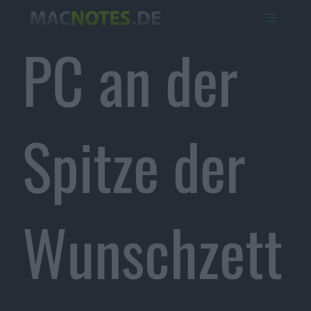
PC an der
Spitze der
Wunschzett