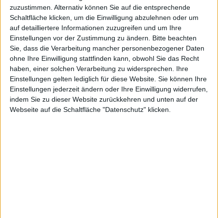
verlässt
zuzustimmen. Alternativ können Sie auf die entsprechende
Schaltfläche klicken, um die Einwilligung abzulehnen oder um
auf detailliertere Informationen zuzugreifen und um Ihre
Einstellungen vor der Zustimmung zu ändern.
Bitte beachten
Beta-
Sie, dass die Verarbeitung mancher personenbezogener Daten
ohne Ihre Einwilligung stattfinden kann, obwohl Sie das Recht
haben, einer solchen Verarbeitung zu widersprechen. Ihre
Einstellungen gelten lediglich für diese Website. Sie können Ihre
Einstellungen jederzeit ändern oder Ihre Einwilligung widerrufen,
indem Sie zu dieser Website zurückkehren und unten auf der
Phase &
Webseite auf die Schaltfläche "Datenschutz" klicken.
Updates: