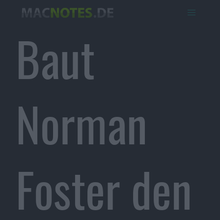
Baut
Norman
Foster den