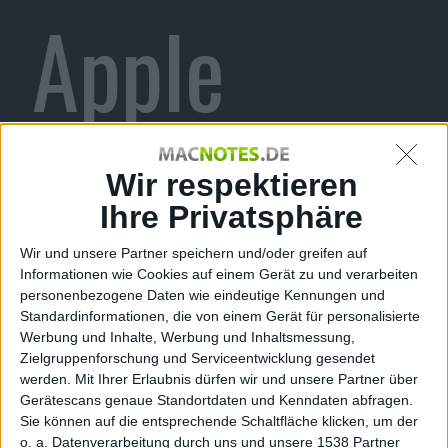
Apple
Campus,
Wir respektieren
Ihre Privatsphäre
Wir und unsere Partner speichern und/oder greifen auf
Skitch
Informationen wie Cookies auf einem Gerät zu und verarbeiten
personenbezogene Daten wie eindeutige Kennungen und
Standardinformationen, die von einem Gerät für personalisierte
Werbung und Inhalte, Werbung und Inhaltsmessung,
Zielgruppenforschung und Serviceentwicklung gesendet
werden.
Mit Ihrer Erlaubnis dürfen wir und unsere Partner über
Gerätescans genaue Standortdaten und Kenndaten abfragen.
Sie können auf die entsprechende Schaltfläche klicken, um der
o. a. Datenverarbeitung durch uns und unsere 1538 Partner