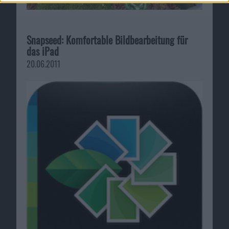
Snapseed: Komfortable Bildbearbeitung für
das iPad
20.06.2011