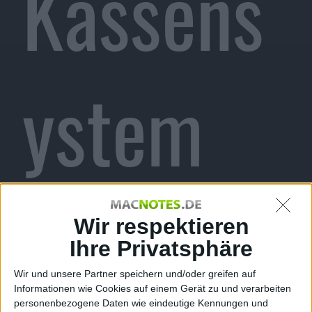
Kassens
ystem
bekomm
Wir respektieren
Ihre Privatsphäre
Wir und unsere Partner speichern und/oder greifen auf
Informationen wie Cookies auf einem Gerät zu und verarbeiten
personenbezogene Daten wie eindeutige Kennungen und