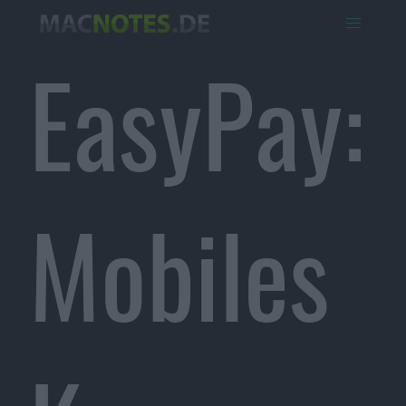
EasyPay:
Mobiles