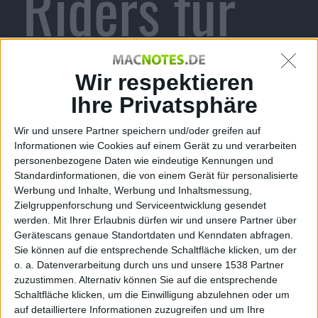
Riders für
Kinect
Wir respektieren
Ihre Privatsphäre
Wir und unsere Partner speichern und/oder greifen auf
veröffentlich
Informationen wie Cookies auf einem Gerät zu und verarbeiten
personenbezogene Daten wie eindeutige Kennungen und
Standardinformationen, die von einem Gerät für personalisierte
Werbung und Inhalte, Werbung und Inhaltsmessung,
Zielgruppenforschung und Serviceentwicklung gesendet
werden.
Mit Ihrer Erlaubnis dürfen wir und unsere Partner über
t
Gerätescans genaue Standortdaten und Kenndaten abfragen.
Sie können auf die entsprechende Schaltfläche klicken, um der
o. a. Datenverarbeitung durch uns und unsere 1538 Partner
zuzustimmen. Alternativ können Sie auf die entsprechende
Schaltfläche klicken, um die Einwilligung abzulehnen oder um
Alexander Trust, den 5. November 2010
auf detailliertere Informationen zuzugreifen und um Ihre