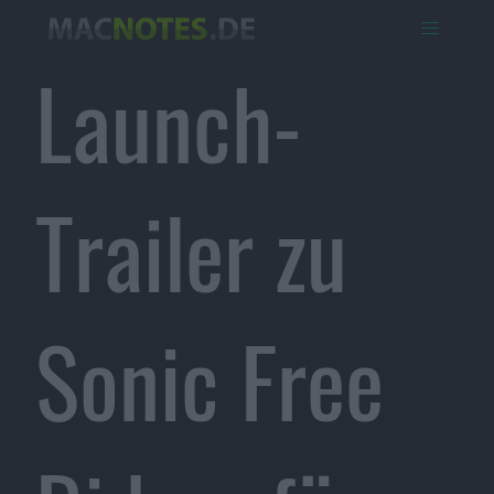
Launch-
Trailer zu
Sonic Free