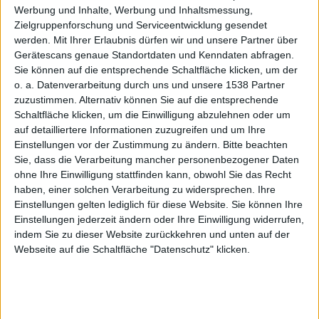
Werbung und Inhalte, Werbung und Inhaltsmessung,
Zielgruppenforschung und Serviceentwicklung gesendet
für
werden.
Mit Ihrer Erlaubnis dürfen wir und unsere Partner über
Gerätescans genaue Standortdaten und Kenndaten abfragen.
Sie können auf die entsprechende Schaltfläche klicken, um der
o. a. Datenverarbeitung durch uns und unsere 1538 Partner
zuzustimmen. Alternativ können Sie auf die entsprechende
Schaltfläche klicken, um die Einwilligung abzulehnen oder um
auf detailliertere Informationen zuzugreifen und um Ihre
Einstellungen vor der Zustimmung zu ändern.
Bitte beachten
Sie, dass die Verarbeitung mancher personenbezogener Daten
ohne Ihre Einwilligung stattfinden kann, obwohl Sie das Recht
haben, einer solchen Verarbeitung zu widersprechen. Ihre
Einstellungen gelten lediglich für diese Website. Sie können Ihre
Einstellungen jederzeit ändern oder Ihre Einwilligung widerrufen,
PlayS
indem Sie zu dieser Website zurückkehren und unten auf der
Webseite auf die Schaltfläche "Datenschutz" klicken.