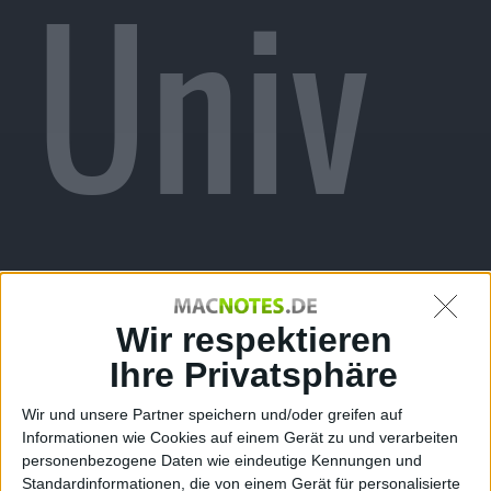
Univ
erse
Wir respektieren
Ihre Privatsphäre
Wir und unsere Partner speichern und/oder greifen auf
Informationen wie Cookies auf einem Gerät zu und verarbeiten
personenbezogene Daten wie eindeutige Kennungen und
Standardinformationen, die von einem Gerät für personalisierte