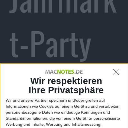
t-Party
für Wii
Wir respektieren
Ihre Privatsphäre
Wir und unsere Partner speichern und/oder greifen auf
Informationen wie Cookies auf einem Gerät zu und verarbeiten
personenbezogene Daten wie eindeutige Kennungen und
Standardinformationen, die von einem Gerät für personalisierte
Werbung und Inhalte, Werbung und Inhaltsmessung,