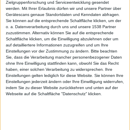
und
Zielgruppenforschung und Serviceentwicklung gesendet
werden.
Mit Ihrer Erlaubnis dürfen wir und unsere Partner über
Gerätescans genaue Standortdaten und Kenndaten abfragen.
Sie können auf die entsprechende Schaltfläche klicken, um der
o. a. Datenverarbeitung durch uns und unsere 1538 Partner
Nintendo
zuzustimmen. Alternativ können Sie auf die entsprechende
Schaltfläche klicken, um die Einwilligung abzulehnen oder um
auf detailliertere Informationen zuzugreifen und um Ihre
Einstellungen vor der Zustimmung zu ändern.
Bitte beachten
Sie, dass die Verarbeitung mancher personenbezogener Daten
ohne Ihre Einwilligung stattfinden kann, obwohl Sie das Recht
haben, einer solchen Verarbeitung zu widersprechen. Ihre
DS im
Einstellungen gelten lediglich für diese Website. Sie können Ihre
Einstellungen jederzeit ändern oder Ihre Einwilligung widerrufen,
indem Sie zu dieser Website zurückkehren und unten auf der
Webseite auf die Schaltfläche "Datenschutz" klicken.