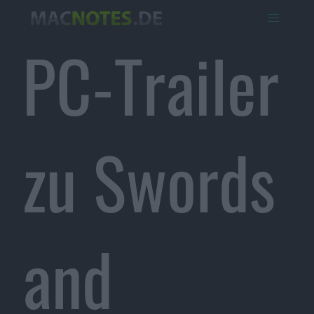
PC-Trailer
zu Swords
and