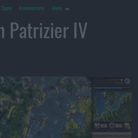
Tipps
Kommentare
Mehr
n Patrizier IV