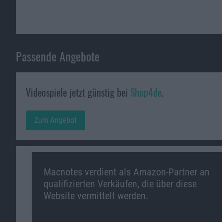
Passende Angebote
Videospiele jetzt günstig bei
Shop4de
.
Zum Angebot
Macnotes verdient als Amazon-Partner an
qualifizierten Verkäufen, die über diese
Website vermittelt werden.