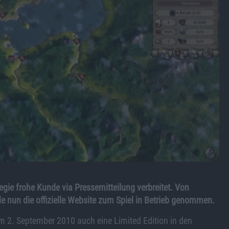
gie frohe Kunde via Pressemitteilung verbreitet. Von
de nun die offizielle Website zum Spiel in Betrieb genommen.
m 2. September 2010 auch eine Limited Edition in den