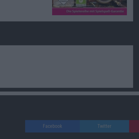
Facebook
Twitter