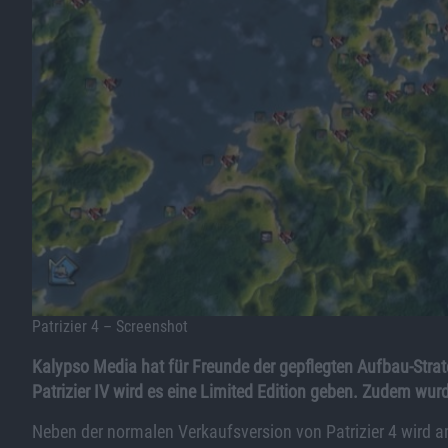
Patrizier 4 – Screenshot
Kalypso Media hat für Freunde der gepflegten Aufbau-Strate
Patrizier IV wird es eine Limited Edition geben. Zudem wur
Neben der normalen Verkaufsversion von Patrizier 4 wird a