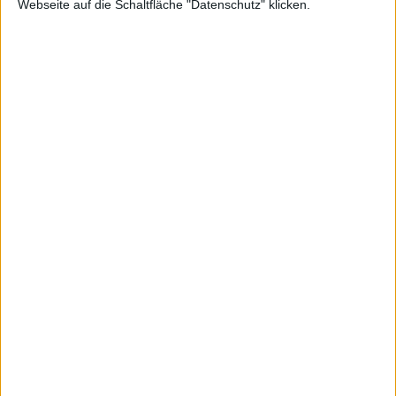
Webseite auf die Schaltfläche "Datenschutz" klicken.
360
angekü