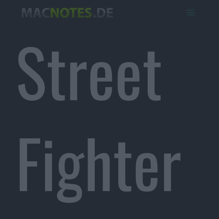
Street
Fighter