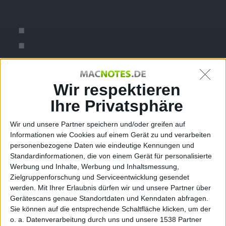
:
Sourcecod
Wir respektieren
Ihre Privatsphäre
Wir und unsere Partner speichern und/oder greifen auf
e
Informationen wie Cookies auf einem Gerät zu und verarbeiten
personenbezogene Daten wie eindeutige Kennungen und
Standardinformationen, die von einem Gerät für personalisierte
Werbung und Inhalte, Werbung und Inhaltsmessung,
Zielgruppenforschung und Serviceentwicklung gesendet
werden.
Mit Ihrer Erlaubnis dürfen wir und unsere Partner über
Gerätescans genaue Standortdaten und Kenndaten abfragen.
Sie können auf die entsprechende Schaltfläche klicken, um der
o. a. Datenverarbeitung durch uns und unsere 1538 Partner