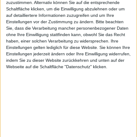
klassischer
zuzustimmen. Alternativ können Sie auf die entsprechende
Schaltfläche klicken, um die Einwilligung abzulehnen oder um
auf detailliertere Informationen zuzugreifen und um Ihre
Einstellungen vor der Zustimmung zu ändern.
Bitte beachten
Mac-
Sie, dass die Verarbeitung mancher personenbezogener Daten
ohne Ihre Einwilligung stattfinden kann, obwohl Sie das Recht
haben, einer solchen Verarbeitung zu widersprechen. Ihre
Einstellungen gelten lediglich für diese Website. Sie können Ihre
Einstellungen jederzeit ändern oder Ihre Einwilligung widerrufen,
indem Sie zu dieser Website zurückkehren und unten auf der
Anwendun
Webseite auf die Schaltfläche "Datenschutz" klicken.
gen