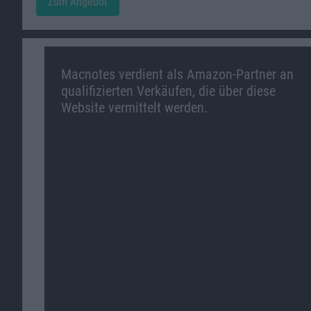
Zum Angebot
Macnotes verdient als Amazon-Partner an
qualifizierten Verkäufen, die über diese
Website vermittelt werden.