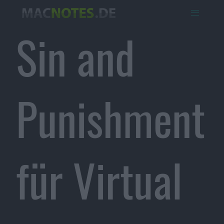
Sin and
Punishment
für Virtual